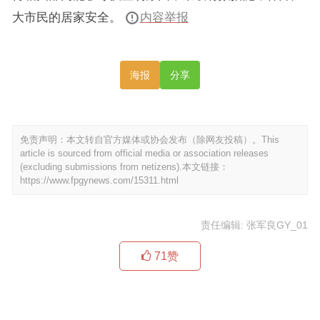
大市民的居家安全。
内容举报
海报
分享
免责声明：本文转自官方媒体或协会发布（除网友投稿）。This
article is sourced from official media or association releases
(excluding submissions from netizens).本文链接：
https://www.fpgynews.com/15311.html
责任编辑: 张军良GY_01
71
赞