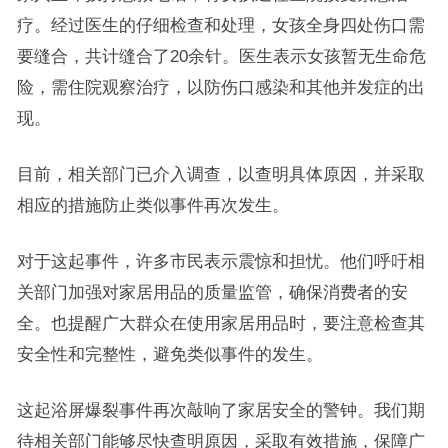
疗。经过医生的仔细检查和处理，女孩全身四处伤口需
要缝合，共计缝合了20余针。医生表示女孩暂无生命危
险，需住院观察治疗，以防伤口感染和其他并发症的出
现。
目前，相关部门已介入调查，以查明具体原因，并采取
相应的措施防止类似事件再次发生。
对于这起事件，许多市民表示震惊和担忧。他们呼吁相
关部门加强对家居用品的质量监管，确保消费者的安
全。也提醒广大群众在使用家居用品时，要注意检查其
安全性和完整性，避免类似事件的发生。
这起浴屏爆裂事件再次敲响了家居安全的警钟。我们期
待相关部门能够尽快查明原因，采取有效措施，保障广