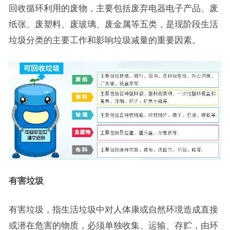
回收循环利用的废物，主要包括废弃电器电子产品、废
纸张、废塑料、废玻璃、废金属等五类，是现阶段生活
垃圾分类的主要工作和影响垃圾减量的重要因素。
有害垃圾
有害垃圾，指生活垃圾中对人体康或自然环境造成直接
或潜在危害的物质，必须单独收集、运输、存贮，由环