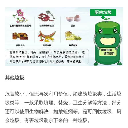
其他垃圾
危害较小，但无再次利用价值，如建筑垃圾类，生活垃
圾类等，一般采取填埋、焚烧、卫生分解等方法，部分
还可以使用生物解决，如放蚯蚓等。是可回收垃圾、厨
余垃圾、有害垃圾剩余下来的一种垃圾。