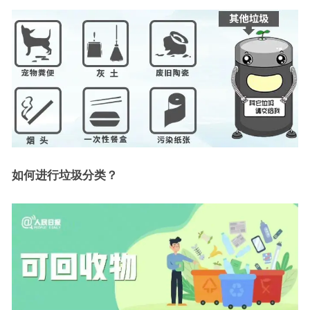
如何进行垃圾分类？