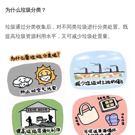
为什么垃圾分类？
垃圾通过分类收集后，对不同类垃圾进行分类处置。既
提高垃圾资源利用水平，又可减少垃圾处置量。