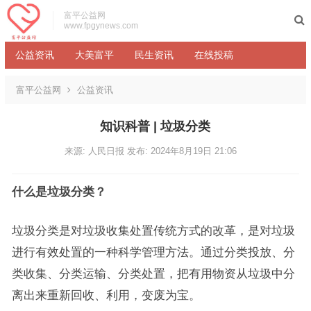
富平公益网
www.fpgynews.com
公益资讯
大美富平
民生资讯
在线投稿
富平公益网
公益资讯
知识科普 | 垃圾分类
来源: 人民日报
发布: 2024年8月19日 21:06
什么是垃圾分类？
垃圾分类是对垃圾收集处置传统方式的改革，是对垃圾
进行有效处置的一种科学管理方法。通过分类投放、分
类收集、分类运输、分类处置，把有用物资从垃圾中分
离出来重新回收、利用，变废为宝。