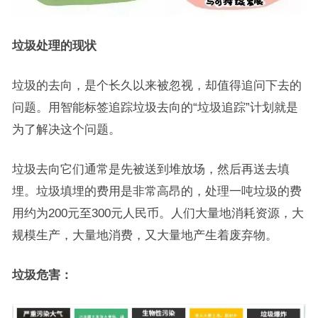
垃圾处理的现状
垃圾的去向，是个长久以来被忽视，却值得追问下去的
问题。用智能标签追踪垃圾去向的“垃圾追踪”计划就是
为了解决这个问题。
垃圾去向它们通常是先被送到堆放场，然后再送去填
埋。垃圾填埋的费用是非常高昂的，处理一吨垃圾的费
用约为200元至300元人民币。人们大量地消耗资源，大
规模生产，大量地消费，又大量地产生着废弃物。
垃圾危害：