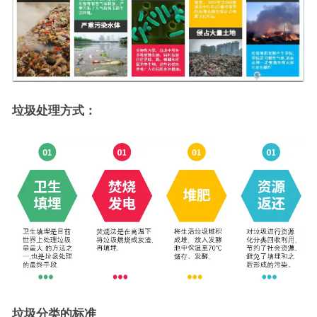
垃圾处理方式：
垃圾分类的标准