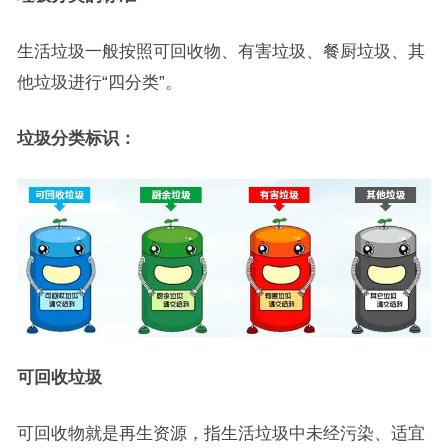
生活垃圾一般按照可回收物、有害垃圾、餐厨垃圾、其
他垃圾进行“四分类”。
垃圾分类标识：
可回收垃圾
可回收物就是再生资源，指生活垃圾中未经污染、适宜