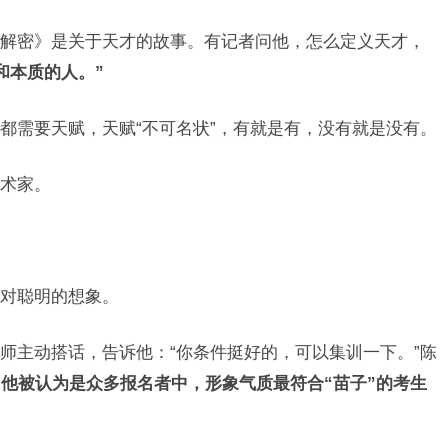
解密》是关于天才的故事。有记者问他，怎么定义天才，
和本质的人。”
都需要天赋，天赋“不可名状”，有就是有，没有就是没有。
术家。
对聪明的想象。
师主动搭话，告诉他：“你条件挺好的，可以集训一下。”陈
。
他被认为是众多报名者中，形象气质最符合“苗子”的考生