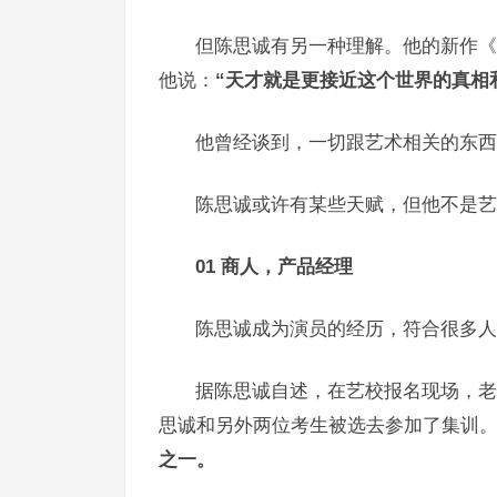
但陈思诚有另一种理解。他的新作《
他说：
“天才就是更接近这个世界的真相
他曾经谈到，一切跟艺术相关的东西
陈思诚或许有某些天赋，但他不是艺
01 商人，产品经理
陈思诚成为演员的经历，符合很多人
据陈思诚自述，在艺校报名现场，老
思诚和另外两位考生被选去参加了集训
之一。