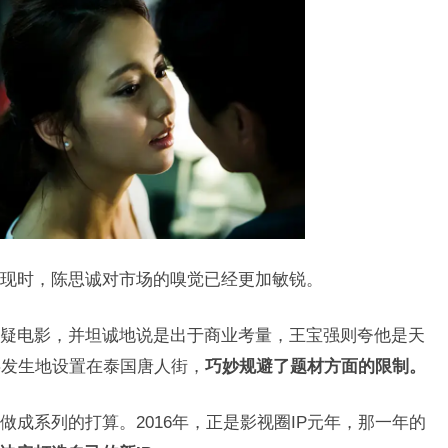
现时，陈思诚对市场的嗅觉已经更加敏锐。
疑电影，并坦诚地说是出于商业考量，王宝强则夸他是天
事发生地设置在泰国唐人街，
巧妙规避了题材方面的限制。
成系列的打算。2016年，正是影视圈IP元年，那一年的