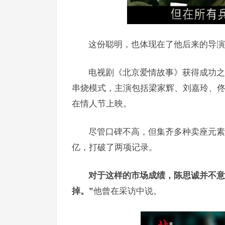
这份聪明，也体现在了他后来的导演
电视剧《北京爱情故事》获得成功之
串烧模式，主演包括梁家辉、刘嘉玲、
在情人节上映。
尽管口碑不高，但集齐多种卖座元素
亿，打破了两项记录。
对于这样的市场成绩，陈思诚并不意
掉。”
他曾在采访中说。