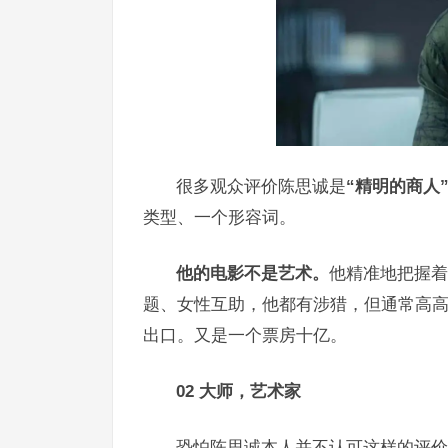
很多观众评价陈思诚是
“精明的商人
类型、一个形容词。
他的电影不是艺术。
他精准地把握着
题、女性互助，他都有涉猎，但通常高
出口。又是一个票房十亿。
02 大师，艺术家
恐怕陈思诚本人并不认可这样的评价