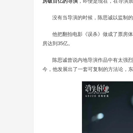
房破百亿的导演
，即便是现在，在导演
没有当导演的时候，陈思诚以监制的
他把翻拍电影《误杀》做成了票房体
房达到35亿。
陈思诚曾说内地导演作品中有太强烈
今，他发展出了一套可复制的方法论，