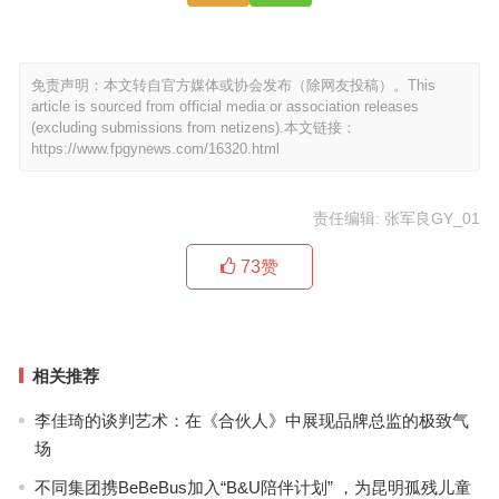
免责声明：本文转自官方媒体或协会发布（除网友投稿）。This
article is sourced from official media or association releases
(excluding submissions from netizens).本文链接：
https://www.fpgynews.com/16320.html
责任编辑: 张军良GY_01
73
赞
相关推荐
李佳琦的谈判艺术：在《合伙人》中展现品牌总监的极致气
场
不同集团携BeBeBus加入“B&U陪伴计划” ，为昆明孤残儿童