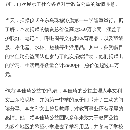
划”，再次展示了社会各界对于教育公益的深情厚意。
当天，捐赠仪式在东乌珠穆沁旗第一中学隆重举行。据
了解，本次捐赠的物资总价值高达550万余元，涵盖了
护眼灯、笔记本、呼啦圈等文化和体育用品，以及羽绒
服、净化器、水杯、短袖等生活用品。其中，备受瞩目
的李佳琦公益团队也参与了此次捐赠活动，他们捐赠出
的学习、生活用品数量合计2900份，总价值超过11万
元。
作为“李佳琦公益”的代表，李佳琦的公益主理人李文利
女士亲临现场，并为第一中学的孩子们带来了生动的阅
读分享。李文利女士曾是教师，对教育事业怀有深厚的
感情。她带领李佳琦公益团队多年来致力于教育公益，
为多个地区的希望小学送去了学习用品，并参与了学校