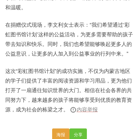
和温暖。
在捐赠仪式现场，李文利女士表示：“我们希望通过‘彩
虹图书馆计划’这样的公益活动，为更多需要帮助的孩子
带去知识和快乐。同时，我们也希望能够唤起更多人的
公益意识，让更多的人加入到公益事业的行列中来。”
这次“彩虹图书馆计划”的成功实施，不仅为内蒙古地区
的学子们提供了丰富的阅读资源和学习用品，更为他们
打开了一扇通往知识世界的大门。相信在社会各界的共
同努力下，越来越多的孩子将能够享受到优质的教育资
源，成为社会的栋梁之才。
内容举报
海报
分享