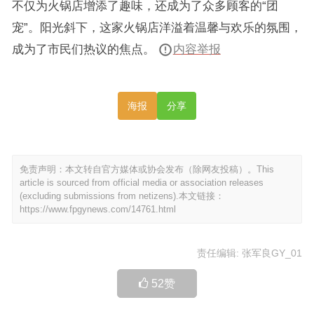
不仅为火锅店增添了趣味，还成为了众多顾客的“团
宠”。阳光斜下，这家火锅店洋溢着温馨与欢乐的氛围，
成为了市民们热议的焦点。
内容举报
海报
分享
免责声明：本文转自官方媒体或协会发布（除网友投稿）。This
article is sourced from official media or association releases
(excluding submissions from netizens).本文链接：
https://www.fpgynews.com/14761.html
责任编辑: 张军良GY_01
52
赞