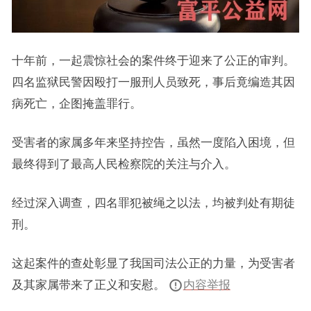
十年前，一起震惊社会的案件终于迎来了公正的审判。
四名监狱民警因殴打一服刑人员致死，事后竟编造其因
病死亡，企图掩盖罪行。
受害者的家属多年来坚持控告，虽然一度陷入困境，但
最终得到了最高人民检察院的关注与介入。
经过深入调查，四名罪犯被绳之以法，均被判处有期徒
刑。
这起案件的查处彰显了我国司法公正的力量，为受害者
及其家属带来了正义和安慰。
内容举报