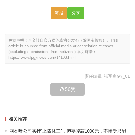
海报
分享
免责声明：本文转自官方媒体或协会发布（除网友投稿）。This
article is sourced from official media or association releases
(excluding submissions from netizens).本文链接：
https://www.fpgynews.com/14103.html
责任编辑: 张军良GY_01
56
赞
相关推荐
网友曝公司实行“上四休三”，但要降薪1000元，不接受只能