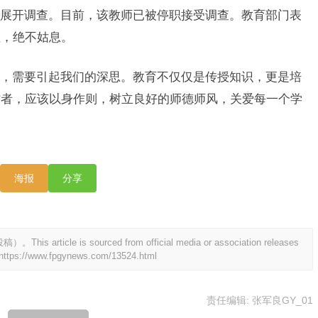
展开调查。目前，该教师已被停职接受调查。教育部门表
理，绝不姑息。
，需要引起我们的深思。教育不仅仅是传授知识，更是培
作者，应该以身作则，树立良好的师德师风，关爱每一个学
海报
分享
 is sourced from official media or association releases
https://www.fpgynews.com/13524.html
责任编辑: 张军良GY_01