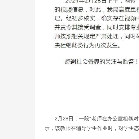
2月28日，一段“老师在办公室粗暴
示，该教师在辅导学生作业时，对学生