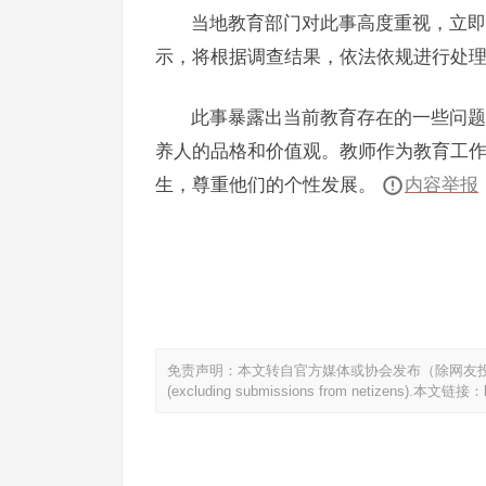
当地教育部门对此事高度重视，立即
示，将根据调查结果，依法依规进行处
此事暴露出当前教育存在的一些问题
养人的品格和价值观。教师作为教育工
生，尊重他们的个性发展。
内容举报
免责声明：本文转自官方媒体或协会发布（除网友投稿）。This article
(excluding submissions from netizens).本文链接：