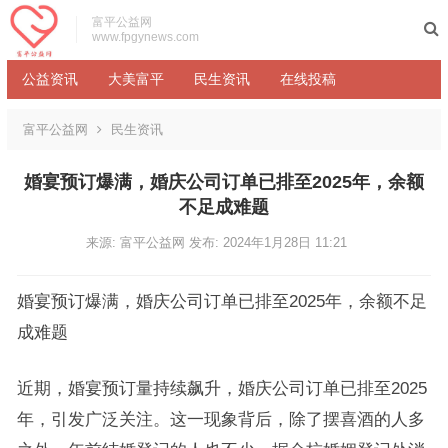
富平公益网
www.fpgynews.com
公益资讯
大美富平
民生资讯
在线投稿
富平公益网
民生资讯
婚宴预订爆满，婚庆公司订单已排至2025年，余额
不足成难题
来源: 富平公益网
发布: 2024年1月28日 11:21
婚宴预订爆满，婚庆公司订单已排至2025年，余额不足
成难题
近期，婚宴预订量持续飙升，婚庆公司订单已排至2025
年，引发广泛关注。这一现象背后，除了摆喜酒的人多