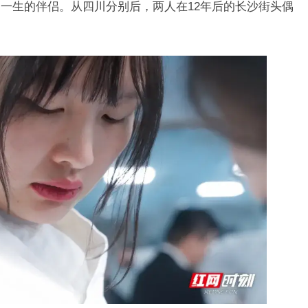
一生的伴侣。从四川分别后，两人在12年后的长沙街头偶