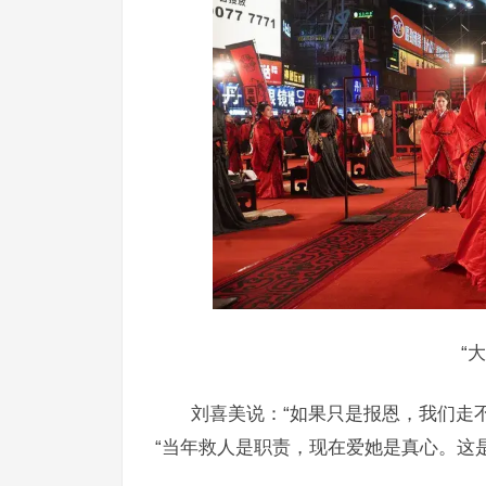
“
刘喜美说：“如果只是报恩，我们走
“当年救人是职责，现在爱她是真心。这