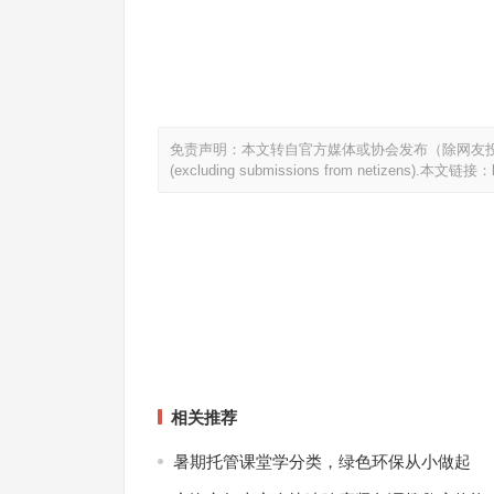
免责声明：本文转自官方媒体或协会发布（除网友投稿）。This article
(excluding submissions from netizens).本文链接：
相关推荐
暑期托管课堂学分类，绿色环保从小做起