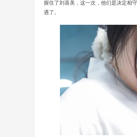
握住了刘喜美，这一次，他们是决定相守
遇了。