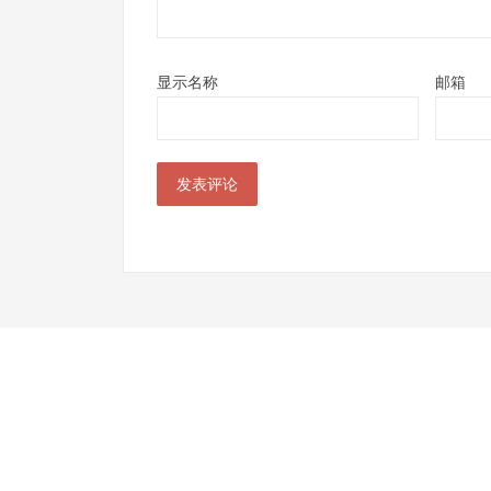
显示名称
邮箱