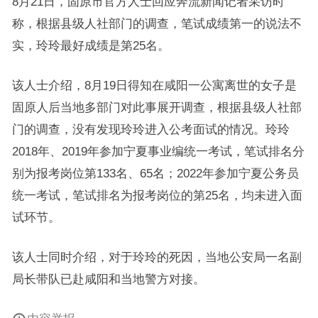
8月21日，固原市官方人士回应奔流新闻记者采访时
称，根据县级人社部门的调查，笔试成绩第一的说法不
实，玲玲最好成绩是第25名。
该人士介绍，8月19日得知在咸阳一公寓离世的女子是
固原人后当地多部门对此事展开调查，根据县级人社部
门的调查，没有发现玲玲进入公考面试的情况。玲玲
2018年、2019年参加宁夏事业编统一考试，笔试排名分
别为报考岗位第133名、65名；2022年参加宁夏公务员
统一考试，笔试排名为报考岗位的第25名，均未进入面
试环节。
该人士同时介绍，对于玲玲的死因，当地公安局一名副
局长带队已赴咸阳和当地警方对接。