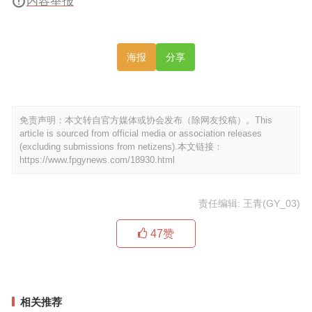
内容举报
海报
分享
免责声明：本文转自官方媒体或协会发布（除网友投稿）。This
article is sourced from official media or association releases
(excluding submissions from netizens).本文链接：
https://www.fpgynews.com/18930.html
责任编辑: 王青(GY_03)
47
赞
相关推荐