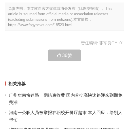
免责声明：本文转自官方媒体或协会发布（除网友投稿）。This
article is sourced from official media or association releases
(excluding submissions from netizens).本文链接：
https://www.fpgynews.com/18523.html
责任编辑: 张军良GY_01
36
赞
相关推荐
广州华南快速路一期结束收费 国内首批高快速路迎来到期免
费潮
河南一公职人员被举报在职校开餐厅超市 本人回应：给别人
帮忙