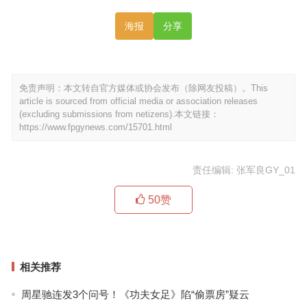
海报
分享
免责声明：本文转自官方媒体或协会发布（除网友投稿）。This
article is sourced from official media or association releases
(excluding submissions from netizens).本文链接：
https://www.fpgynews.com/15701.html
责任编辑: 张军良GY_01
50
赞
相关推荐
周星驰连发3个问号！《功夫女足》陷“偷票房”疑云