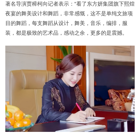
著名导演贾樟柯向记者表示：“看了东方妍集团旗下熙煌
夜宴的舞美设计和舞蹈，非常感慨，这不是单纯文旅项
目的舞蹈，每支舞蹈从设计，舞美，音乐，编排，服
装，都是极致的艺术品，感动之余，更多的是震撼。