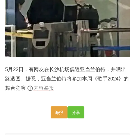
5月22日，有网友在长沙机场偶遇亚当兰伯特，并晒出
路透图。据悉，亚当兰伯特将参加本周《歌手2024》的
舞台竞演
内容举报
海报
分享