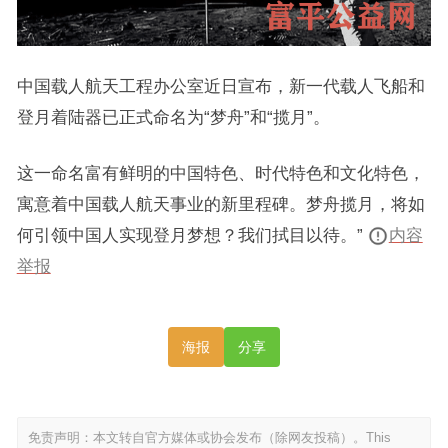
中国载人航天工程办公室近日宣布，新一代载人飞船和
登月着陆器已正式命名为“梦舟”和“揽月”。
这一命名富有鲜明的中国特色、时代特色和文化特色，
寓意着中国载人航天事业的新里程碑。梦舟揽月，将如
何引领中国人实现登月梦想？我们拭目以待。”
内容
举报
海报
分享
免责声明：本文转自官方媒体或协会发布（除网友投稿）。This