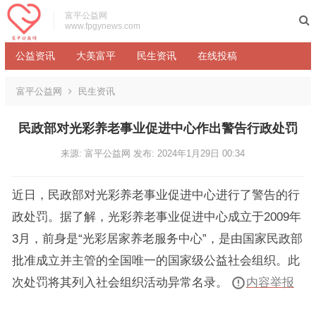
富平公益网
www.fpgynews.com
公益资讯
大美富平
民生资讯
在线投稿
富平公益网
民生资讯
民政部对光彩养老事业促进中心作出警告行政处罚
来源: 富平公益网
发布: 2024年1月29日 00:34
近日，民政部对光彩养老事业促进中心进行了警告的行
政处罚。据了解，光彩养老事业促进中心成立于2009年
3月，前身是“光彩居家养老服务中心”，是由国家民政部
批准成立并主管的全国唯一的国家级公益社会组织。此
次处罚将其列入社会组织活动异常名录。
内容举报