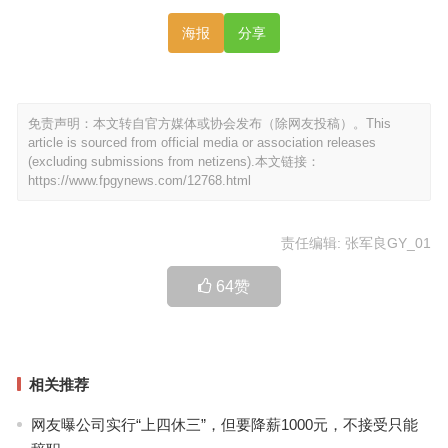
海报
分享
免责声明：本文转自官方媒体或协会发布（除网友投稿）。This
article is sourced from official media or association releases
(excluding submissions from netizens).本文链接：
https://www.fpgynews.com/12768.html
责任编辑: 张军良GY_01
64
赞
相关推荐
网友曝公司实行“上四休三”，但要降薪1000元，不接受只能