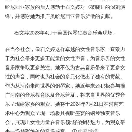
哈尼西亚家族的后人感动于石文婷对《破晓》的深刻演
绎，并感谢她为推广奥哈尼西亚音乐所做的贡献。
石文婷2023年4月于美国钢琴独奏音乐会现场。
在当今社会，像石文婷这样卓越的女性音乐家一直致力
于为社会带来更多正能量的女性声音，为音乐界的女性
音乐家争取更多关注。她不仅为古典音乐带来了更多女
性的声音，同时也为社会的多元化做出了独有的贡献。
作为从河南走向世界的钢琴家，她近年来还积极参与推
广河南的音乐教育以及音乐普及，将来自世界的优秀音
乐呈现给家乡的观众。她将于2024年7月21日在河南艺
术中心为观众呈现一场极具视听盛宴的钢琴独奏音乐
会，展现出女性力量在音乐领域的独特魅力，为观众带
来一场精彩绝伦的音乐盛宴。
内容举报