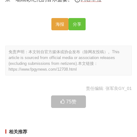
海报
分享
免责声明：本文转自官方媒体或协会发布（除网友投稿）。This
article is sourced from official media or association releases
(excluding submissions from netizens).本文链接：
https://www.fpgynews.com/12708.html
责任编辑: 张军良GY_01
75
赞
相关推荐