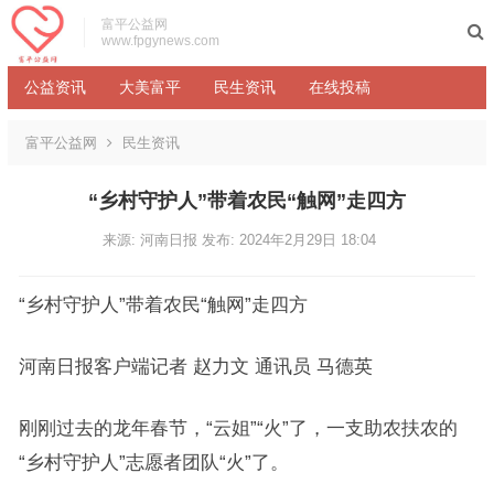
富平公益网
www.fpgynews.com
公益资讯
大美富平
民生资讯
在线投稿
富平公益网
民生资讯
“乡村守护人”带着农民“触网”走四方
来源: 河南日报
发布: 2024年2月29日 18:04
“乡村守护人”带着农民“触网”走四方
河南日报客户端记者 赵力文 通讯员 马德英
刚刚过去的龙年春节，“云姐”“火”了，一支助农扶农的
“乡村守护人”志愿者团队“火”了。