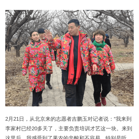
2月21日，从北京来的志愿者吉鹏玉对记者说：“我来到
李家村已经20多天了，主要负责培训才艺这一块。来到
这里后，我感受到了果农的辛酸和不容易，特别是听