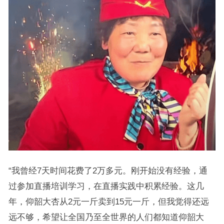
“我曾经7天时间花费了2万多元。刚开始没有经验，通
过参加直播培训学习，在直播实践中积累经验。这几
年，仰韶大杏从2元一斤卖到15元一斤，但我觉得还远
远不够，希望让全国乃至全世界的人们都知道仰韶大