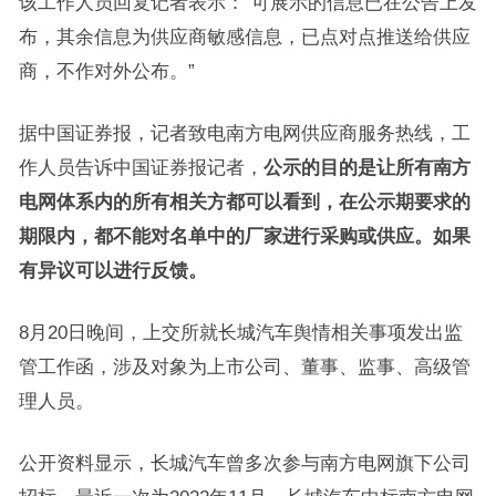
该工作人员回复记者表示：“可展示的信息已在公告上发
布，其余信息为供应商敏感信息，已点对点推送给供应
商，不作对外公布。”
据中国证券报，记者致电南方电网供应商服务热线，工
作人员告诉中国证券报记者，
公示的目的是让所有南方
电网体系内的所有相关方都可以看到，在公示期要求的
期限内，都不能对名单中的厂家进行采购或供应。如果
有异议可以进行反馈。
8月20日晚间，上交所就长城汽车舆情相关事项发出监
管工作函，涉及对象为上市公司、董事、监事、高级管
理人员。
公开资料显示，长城汽车曾多次参与南方电网旗下公司