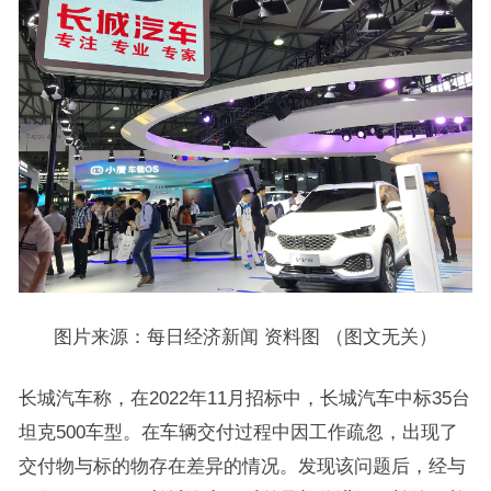
图片来源：每日经济新闻 资料图 （图文无关）
长城汽车称，在2022年11月招标中，长城汽车中标35台
坦克500车型。在车辆交付过程中因工作疏忽，出现了
交付物与标的物存在差异的情况。发现该问题后，经与