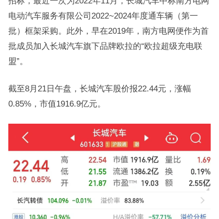
招标，最近一次为2022年11月，长城汽车中标南方电网
电动汽车服务有限公司2022~2024年度通车辆（第一
批）框架采购。此外，早在2019年，南方电网便作为首
批成员加入长城汽车旗下品牌
欧拉
的“欧拉超级充电联
盟”。
截至8月21日午盘，长城汽车股价报22.44元，涨幅
0.85%，市值1916.9亿元。