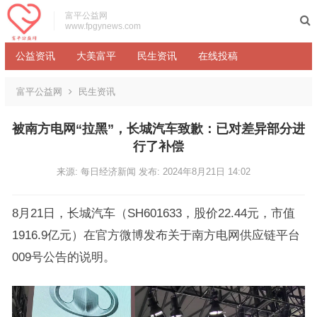
富平公益网
www.fpgynews.com
公益资讯
大美富平
民生资讯
在线投稿
富平公益网
民生资讯
被南方电网“拉黑”，长城汽车致歉：已对差异部分进
行了补偿
来源: 每日经济新闻
发布: 2024年8月21日 14:02
8月21日，长城汽车（SH601633，股价22.44元，市值
1916.9亿元）在官方微博发布关于南方电网供应链平台
009号公告的说明。